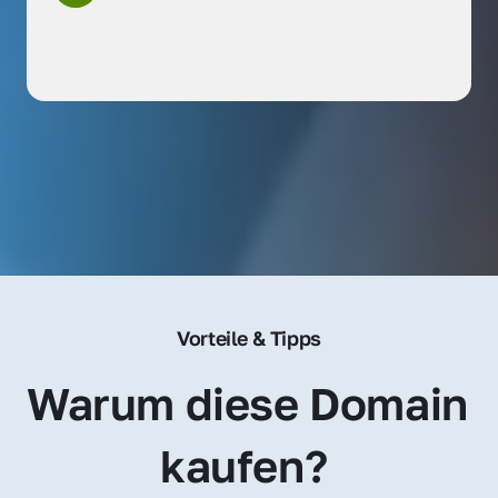
Vorteile & Tipps
Warum diese Domain 
kaufen? 