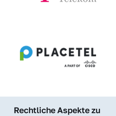
Rechtliche Aspekte zu 