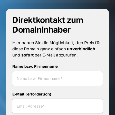
Direktkontakt zum 
Domaininhaber
Hier haben Sie die Möglichkeit, den Preis für 
diese Domain ganz einfach 
unverbindlich 
und 
sofort 
per E-Mail abzurufen.
Name bzw. Firmenname
Name bzw. Firmenname
E-Mail (erforderlich)