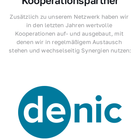
Kooperationspartner
Zusätzlich zu unserem Netzwerk haben wir 
in den letzten Jahren wertvolle 
Kooperationen auf- und ausgebaut, mit 
denen wir in regelmäßigem Austausch 
stehen und wechselseitig Synergien nutzen: