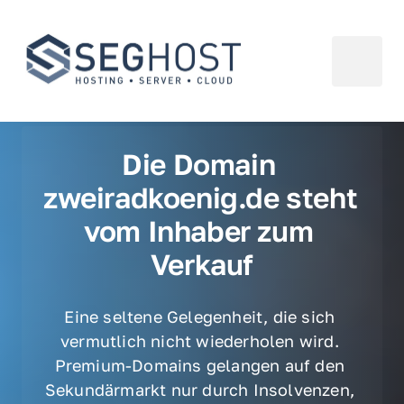
Die Domain 
zweiradkoenig.de steht 
vom Inhaber zum 
Verkauf
Eine seltene Gelegenheit, die sich 
vermutlich nicht wiederholen wird. 
Premium-Domains gelangen auf den 
Sekundärmarkt nur durch Insolvenzen, 