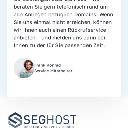
beraten Sie gern telefonisch rund um 
alle Anliegen bezüglich Domains. Wenn 
Sie uns einmal nicht erreichen, können 
wir Ihnen auch einen Rückrufservice 
anbieten – und melden uns dann bei 
Ihnen zu der für Sie passenden Zeit.
Frank Konrad
Service MItarbeiter