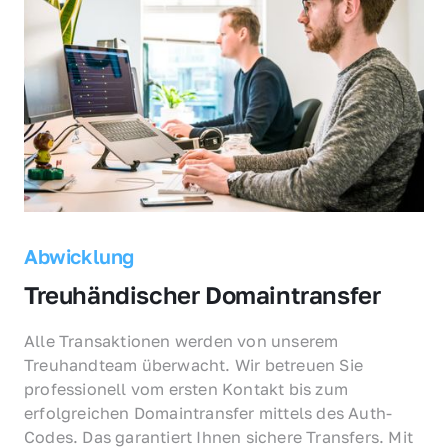
Abwicklung
Treuhändischer Domaintransfer
Alle Transaktionen werden von unserem 
Treuhandteam überwacht. Wir betreuen Sie 
professionell vom ersten Kontakt bis zum 
erfolgreichen Domaintransfer mittels des Auth-
Codes. Das garantiert Ihnen sichere Transfers. Mit 