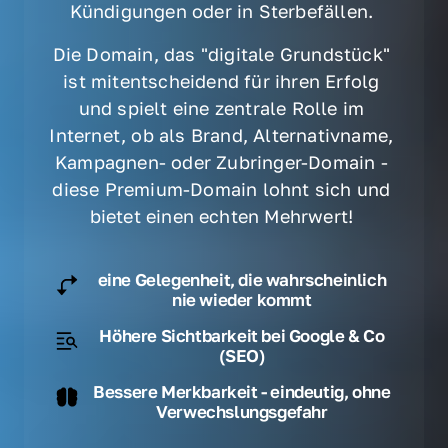
Kündigungen oder in Sterbefällen. 
Die Domain, das "digitale Grundstück" 
ist mitentscheidend für ihren Erfolg 
und spielt eine zentrale Rolle im 
Internet, ob als Brand, Alternativname, 
Kampagnen- oder Zubringer-Domain - 
diese Premium-Domain lohnt sich und 
bietet einen echten Mehrwert! 
eine Gelegenheit, die wahrscheinlich
nie wieder kommt
Höhere Sichtbarkeit bei Google & Co
(SEO)
Bessere Merkbarkeit - eindeutig, ohne
Verwechslungsgefahr