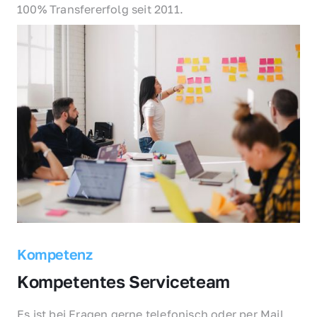
100% Transfererfolg seit 2011.
Kompetenz
Kompetentes Serviceteam
Es ist bei Fragen gerne telefonisch oder per Mail 